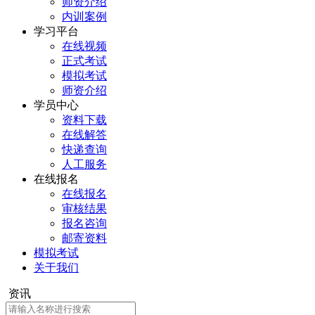
师资介绍
内训案例
学习平台
在线视频
正式考试
模拟考试
师资介绍
学员中心
资料下载
在线解答
快递查询
人工服务
在线报名
在线报名
审核结果
报名咨询
邮寄资料
模拟考试
关于我们
资讯