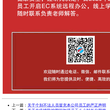
上一篇：
关于个别不法人员冒充本公司员工的严正声明