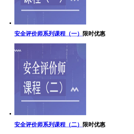
安全评价师系列课程（一）
限时优惠
安全评价师系列课程（二）
限时优惠