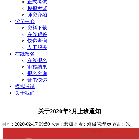
正式考试
模拟考试
师资介绍
学员中心
资料下载
在线解答
快递查询
人工服务
在线报名
在线报名
审核结果
报名咨询
证书快递
模拟考试
关于我们
关于2020年2月上班通知
2020-02-17 09:50
未知
超级管理员
次
时间：
来源：
作者：
点击：