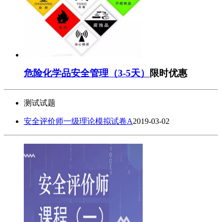
危险化学品安全管理（3-5天）
限时优惠
测试试题
安全评价师一级理论模拟试卷A
2019-03-02