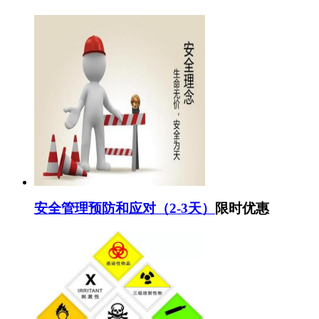
安全管理预防和应对（2-3天）
限时优惠