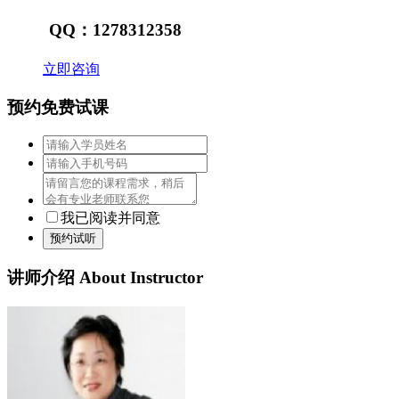
QQ：1278312358
立即咨询
预约免费试课
我已阅读并同意
预约试听
讲师介绍
About Instructor