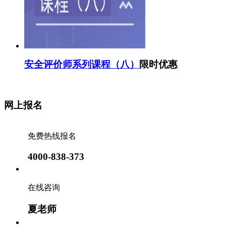
安全评价师系列课程（八）
限时优惠
网上报名
免费热线报名
4000-838-373
在线咨询
夏老师