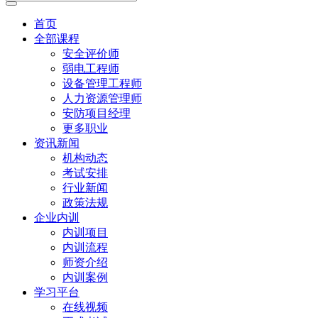
首页
全部课程
安全评价师
弱电工程师
设备管理工程师
人力资源管理师
安防项目经理
更多职业
资讯新闻
机构动态
考试安排
行业新闻
政策法规
企业内训
内训项目
内训流程
师资介绍
内训案例
学习平台
在线视频