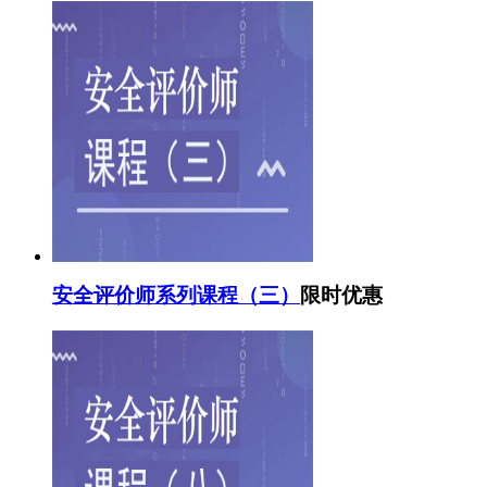
安全评价师系列课程（三）
限时优惠