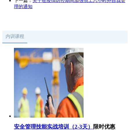
下一篇：
关于在疫情防控期间加强员工八小时外自我管
理的通知
内训课程
安全管理技能实战培训（2-3天）
限时优惠