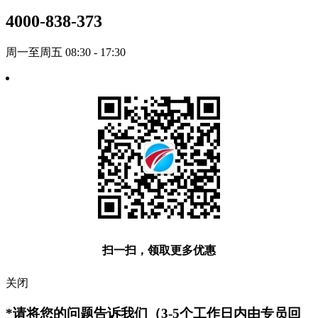
4000-838-373
周一至周五 08:30 - 17:30
扫一扫，领取更多优惠
关闭
*请将您的问题告诉我们（3-5个工作日内由专员回