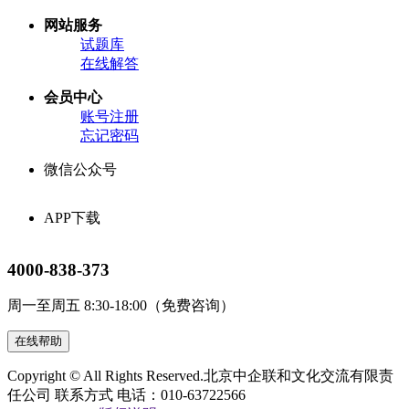
网站服务
试题库
在线解答
会员中心
账号注册
忘记密码
微信公众号
APP下载
4000-838-373
周一至周五 8:30-18:00（免费咨询）
在线帮助
Copyright © All Rights Reserved.
北京中企联和文化交流有限责
任公司
联系方式 电话：010-63722566
网站备案号：京ICP备