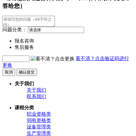
答给您）
问题分类：
报名咨询
售后服务
看不清？点击验证码进行
更换
取消
确认提交
关于我们
关于我们
联系我们
课程分类
职业资格类
弱电资格类
设备管理类
生产管理类