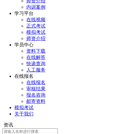
师资介绍
内训案例
学习平台
在线视频
正式考试
模拟考试
师资介绍
学员中心
资料下载
在线解答
快递查询
人工服务
在线报名
在线报名
审核结果
报名咨询
邮寄资料
模拟考试
关于我们
资讯