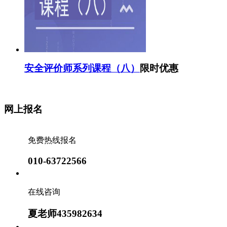
安全评价师系列课程（八）
限时优惠
网上报名
免费热线报名
010-63722566
在线咨询
夏老师435982634