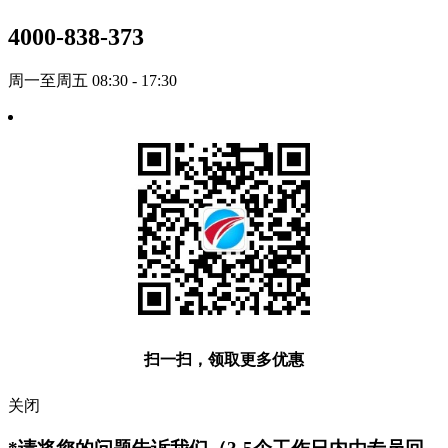
4000-838-373
周一至周五 08:30 - 17:30
扫一扫，领取更多优惠
关闭