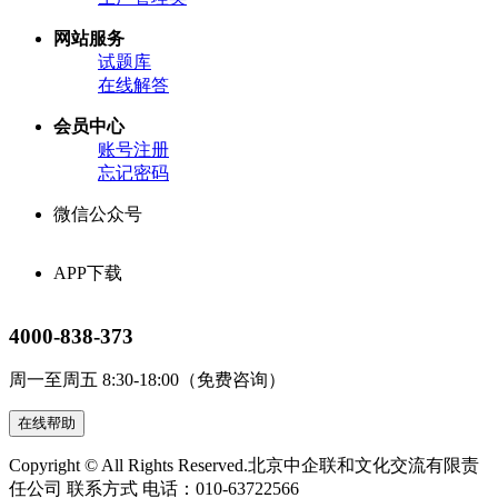
网站服务
试题库
在线解答
会员中心
账号注册
忘记密码
微信公众号
APP下载
4000-838-373
周一至周五 8:30-18:00（免费咨询）
在线帮助
Copyright © All Rights Reserved.
北京中企联和文化交流有限责
任公司
联系方式 电话：010-63722566
网站备案号：京ICP备