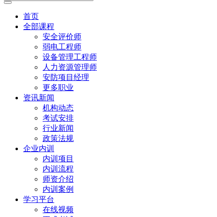
首页
全部课程
安全评价师
弱电工程师
设备管理工程师
人力资源管理师
安防项目经理
更多职业
资讯新闻
机构动态
考试安排
行业新闻
政策法规
企业内训
内训项目
内训流程
师资介绍
内训案例
学习平台
在线视频