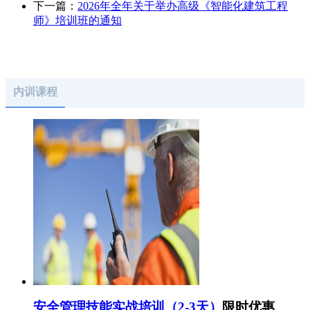
下一篇：
2026年全年关于举办高级《智能化建筑工程
师》培训班的通知
内训课程
安全管理技能实战培训（2-3天）
限时优惠