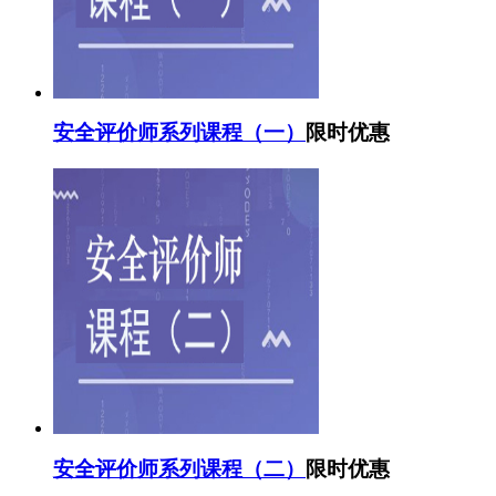
安全评价师系列课程（一）
限时优惠
安全评价师系列课程（二）
限时优惠