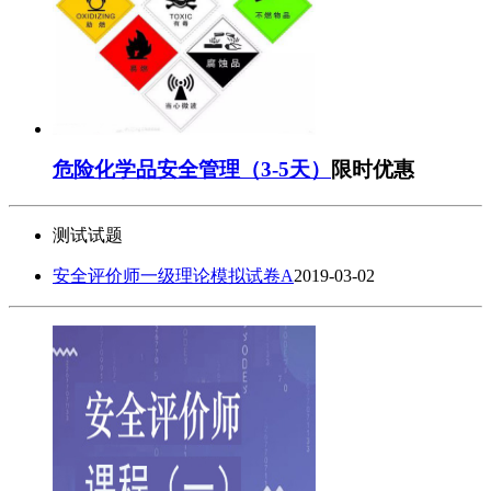
危险化学品安全管理（3-5天）
限时优惠
测试试题
安全评价师一级理论模拟试卷A
2019-03-02