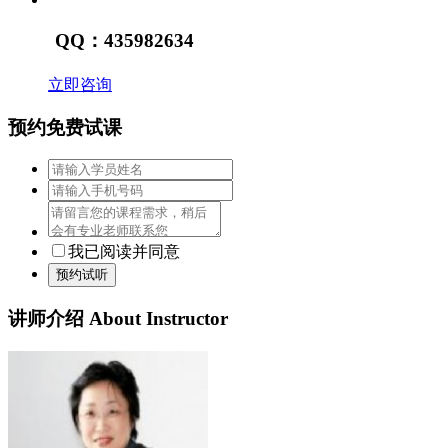
QQ：435982634
立即咨询
预约免费试课
我已阅读并同意
预约试听
讲师介绍
About Instructor