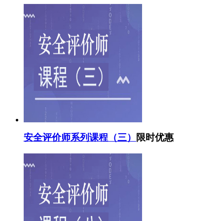
安全评价师系列课程（三）
限时优惠