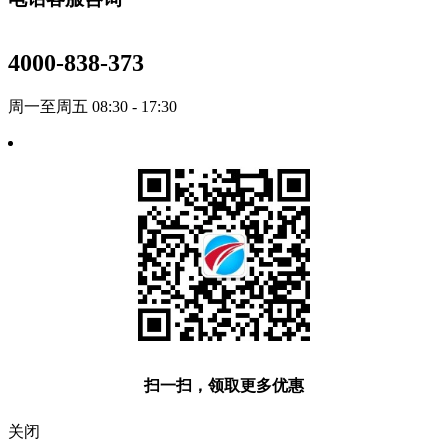
4000-838-373
周一至周五 08:30 - 17:30
扫一扫，领取更多优惠
关闭