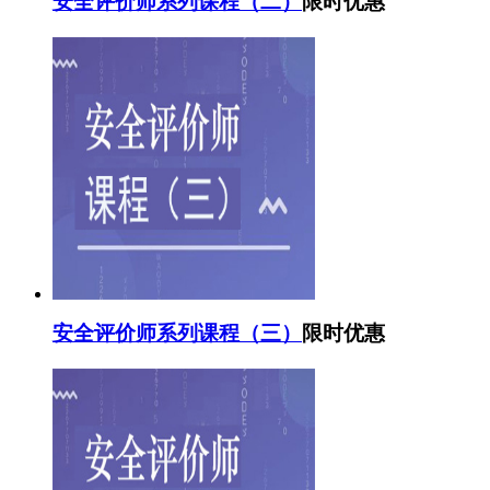
安全评价师系列课程（二）
限时优惠
安全评价师系列课程（三）
限时优惠