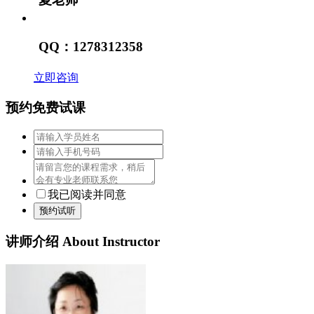
QQ：1278312358
立即咨询
预约免费试课
我已阅读并同意
预约试听
讲师介绍
About Instructor