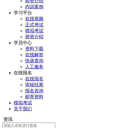
师资介绍
内训案例
学习平台
在线视频
正式考试
模拟考试
师资介绍
学员中心
资料下载
在线解答
快递查询
人工服务
在线报名
在线报名
审核结果
报名咨询
邮寄资料
模拟考试
关于我们
资讯