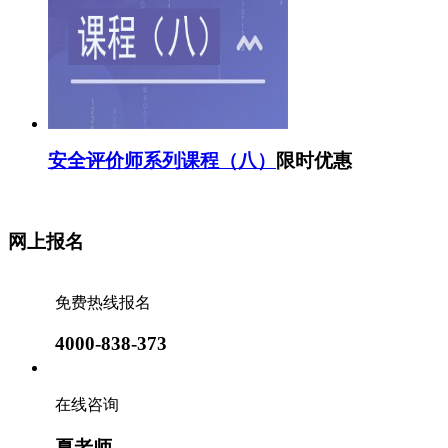
安全评价师系列课程（八）
限时优惠
网上报名
免费热线报名
4000-838-373
在线咨询
夏老师