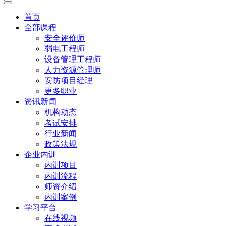
首页
全部课程
安全评价师
弱电工程师
设备管理工程师
人力资源管理师
安防项目经理
更多职业
资讯新闻
机构动态
考试安排
行业新闻
政策法规
企业内训
内训项目
内训流程
师资介绍
内训案例
学习平台
在线视频