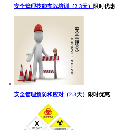
安全管理技能实战培训（2-3天）
限时优惠
安全管理预防和应对（2-3天）
限时优惠