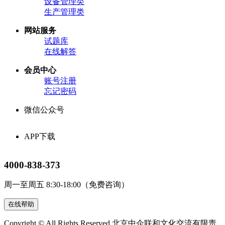
设备管理类
生产管理类
网站服务
试题库
在线解答
会员中心
账号注册
忘记密码
微信公众号
APP下载
4000-838-373
周一至周五 8:30-18:00（免费咨询）
在线帮助
Copyright © All Rights Reserved.
北京中企联和文化交流有限责