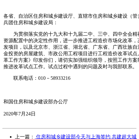
各省、自治区住房和城乡建设厅、直辖市住房和城乡建设（管
兵团住房和城乡建设局：
为贯彻落实党的十九大和十九届二中、三中、四中全会精
资源配置中的决定性作用，进一步推进工程造价市场化改革，
发项目，以及北京市、浙江省、湖北省、广东省、广西壮族自
金投资的房屋建筑、市政公用工程项目进行工程造价改革试点
革工作方案》印发你们，请切实加强组织领导，按照工作方案
推进改革试点工作。试点过程中遇到的问题及时与我部联系。
联系电话：010－58933216
中华人
和国住房和城乡建设部办公厅
2020年7月24日
上一篇：
住房和城乡建设部今天与上海签约 共建超大城