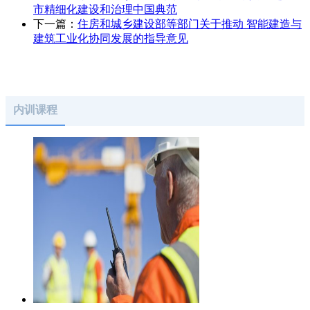
市精细化建设和治理中国典范
下一篇：
住房和城乡建设部等部门关于推动 智能建造与
建筑工业化协同发展的指导意见
内训课程