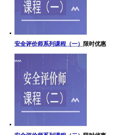
安全评价师系列课程（一）
限时优惠