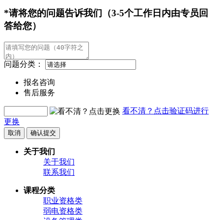
*请将您的问题告诉我们（3-5个工作日内由专员回
答给您）
问题分类：
报名咨询
售后服务
看不清？点击验证码进行
更换
取消
确认提交
关于我们
关于我们
联系我们
课程分类
职业资格类
弱电资格类