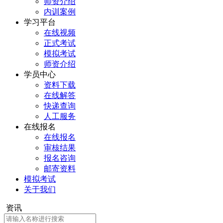
师资介绍
内训案例
学习平台
在线视频
正式考试
模拟考试
师资介绍
学员中心
资料下载
在线解答
快递查询
人工服务
在线报名
在线报名
审核结果
报名咨询
邮寄资料
模拟考试
关于我们
资讯