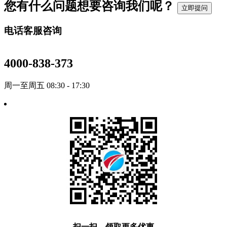
您有什么问题想要咨询我们呢？
立即提问
电话客服咨询
4000-838-373
周一至周五 08:30 - 17:30
扫一扫，领取更多优惠