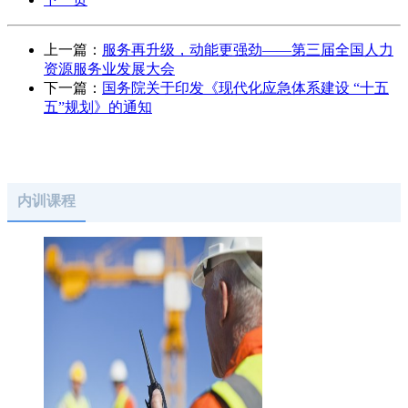
上一篇：
服务再升级，动能更强劲——第三届全国人力
资源服务业发展大会
下一篇：
国务院关于印发《现代化应急体系建设 “十五
五”规划》的通知
内训课程