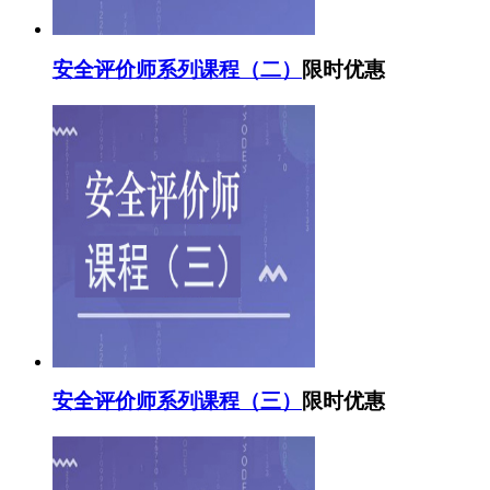
安全评价师系列课程（二）
限时优惠
安全评价师系列课程（三）
限时优惠