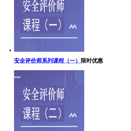
安全评价师系列课程（一）
限时优惠