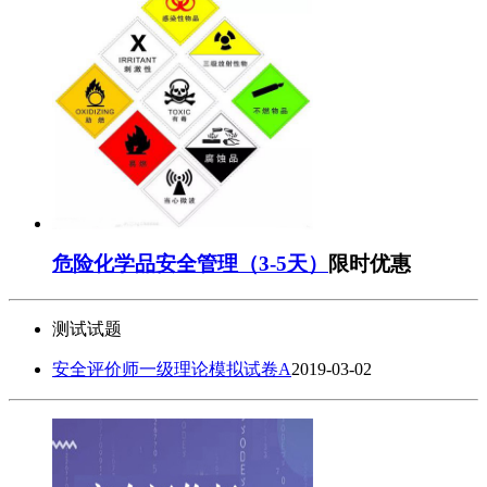
危险化学品安全管理（3-5天）
限时优惠
测试试题
安全评价师一级理论模拟试卷A
2019-03-02