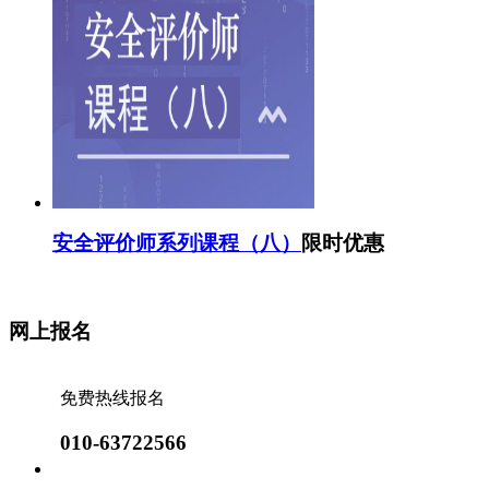
安全评价师系列课程（八）
限时优惠
网上报名
免费热线报名
010-63722566