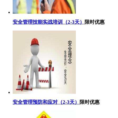
安全管理技能实战培训（2-3天）
限时优惠
安全管理预防和应对（2-3天）
限时优惠