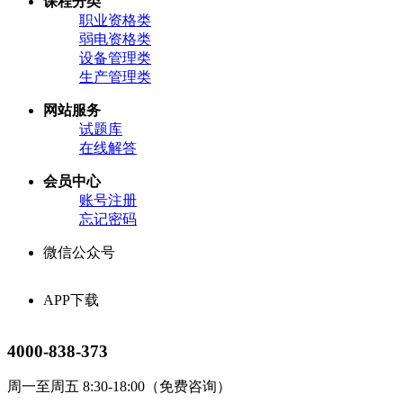
课程分类
职业资格类
弱电资格类
设备管理类
生产管理类
网站服务
试题库
在线解答
会员中心
账号注册
忘记密码
微信公众号
APP下载
4000-838-373
周一至周五 8:30-18:00（免费咨询）