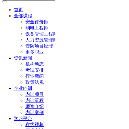
首页
全部课程
安全评价师
弱电工程师
设备管理工程师
人力资源管理师
安防项目经理
更多职业
资讯新闻
机构动态
考试安排
行业新闻
政策法规
企业内训
内训项目
内训流程
师资介绍
内训案例
学习平台
在线视频