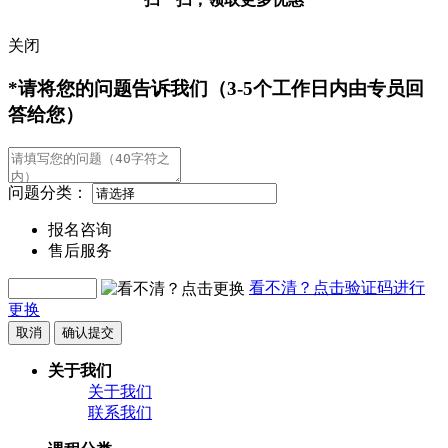
关闭
*请将您的问题告诉我们（3-5个工作日内由专员回
答给您）
问题分类：
报名咨询
售后服务
看不清？点击验证码进行
更换
取消
确认提交
关于我们
关于我们
联系我们