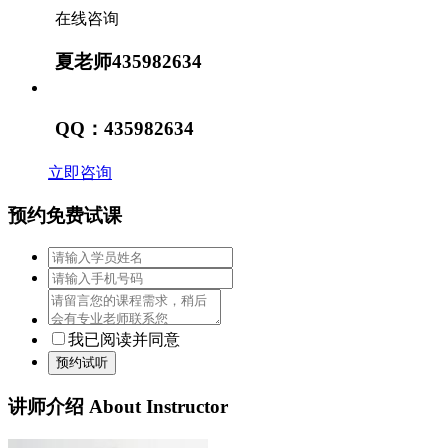
在线咨询
夏老师435982634
QQ：435982634
立即咨询
预约免费试课
我已阅读并同意
预约试听
讲师介绍
About Instructor